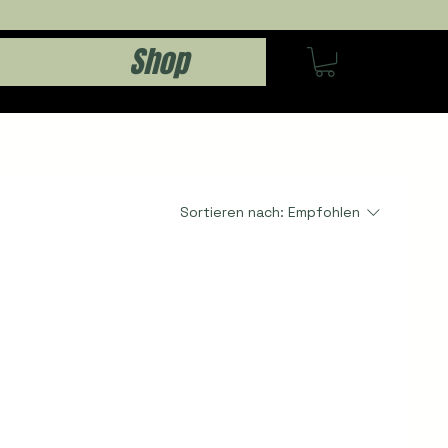
Shop
Sortieren nach:
Empfohlen