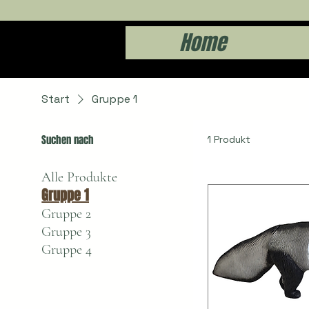
Home
Start
Gruppe 1
Suchen nach
1 Produkt
Alle Produkte
Gruppe 1
Gruppe 2
Gruppe 3
Gruppe 4