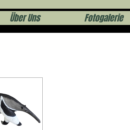
Über Uns
Fotogalerie