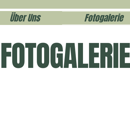
Über Uns
Fotogalerie
FOTOGALERIE