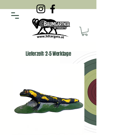
Lieferzeit: 2-5 Werktage