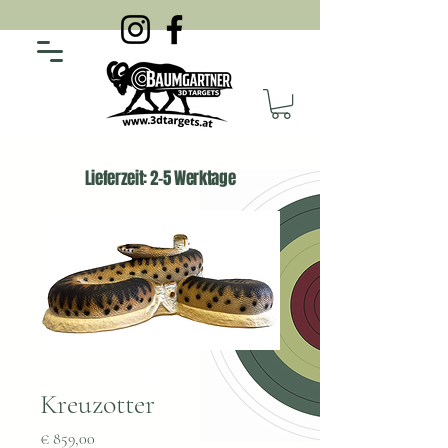
Lieferzeit: 2-5 Werktage
Kreuzotter
Preis
€ 859,00